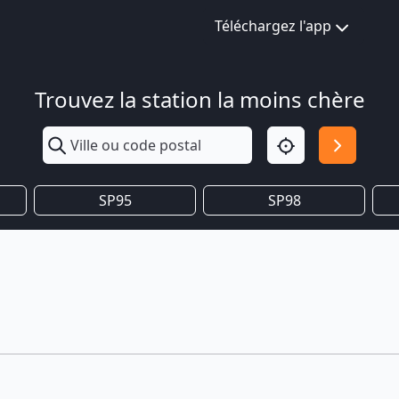
Téléchargez l'app
Trouvez la station la moins chère
SP95
SP98