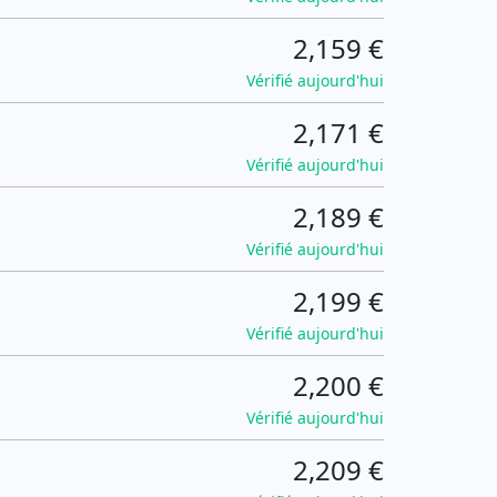
2,159 €
Vérifié aujourd'hui
2,171 €
Vérifié aujourd'hui
2,189 €
Vérifié aujourd'hui
2,199 €
Vérifié aujourd'hui
2,200 €
Vérifié aujourd'hui
2,209 €