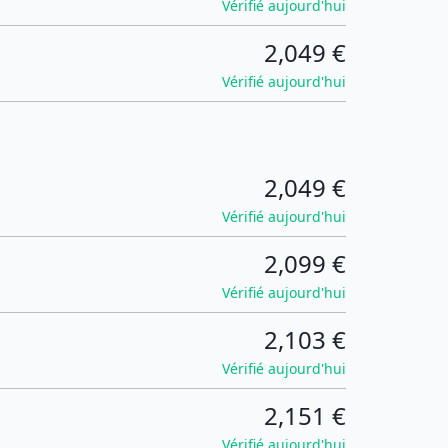
Vérifié aujourd'hui
2,049 €
Vérifié aujourd'hui
2,049 €
Vérifié aujourd'hui
2,099 €
Vérifié aujourd'hui
2,103 €
Vérifié aujourd'hui
2,151 €
Vérifié aujourd'hui