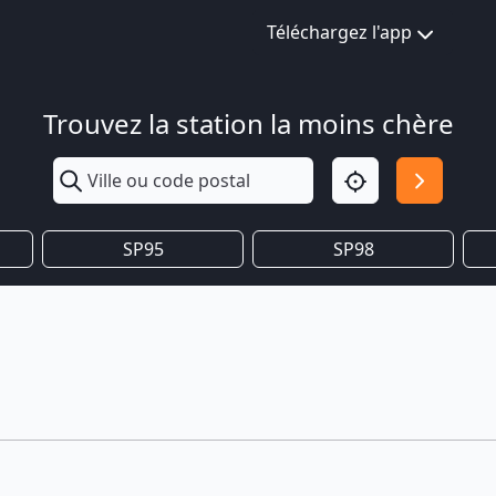
Téléchargez l'app
Trouvez la station la moins chère
SP95
SP98