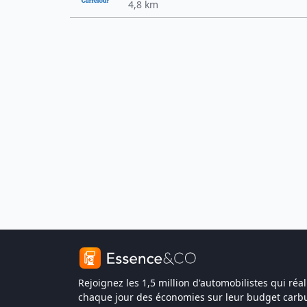
4,8 km
Rejoignez les 1,5 million d'automobilistes qui réal
chaque jour des économies sur leur budget carbu