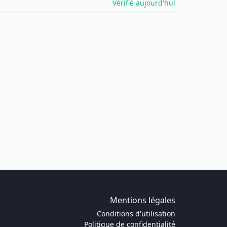
Vérifié aujourd'hui
Mentions légales
Conditions d'utilisation
Politique de confidentialité