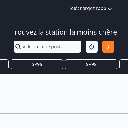
Téléchargez l'app
Trouvez la station la moins chère
SP95
SP98