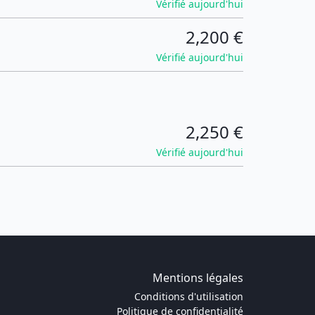
Vérifié aujourd'hui
2,200 €
Vérifié aujourd'hui
2,250 €
Vérifié aujourd'hui
Mentions légales
Conditions d'utilisation
Politique de confidentialité