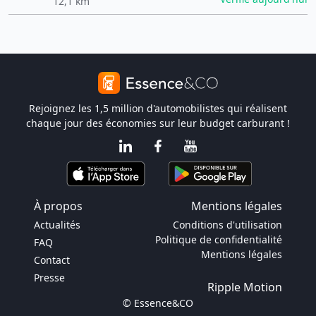
12,1 km
Rejoignez les 1,5 million d'automobilistes qui réalisent
chaque jour des économies sur leur budget carburant !
À propos
Mentions légales
Actualités
Conditions d'utilisation
Politique de confidentialité
FAQ
Mentions légales
Contact
Presse
Ripple Motion
© Essence&CO