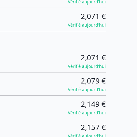
Vérifié aujourd'hui
2,071 €
Vérifié aujourd'hui
2,071 €
Vérifié aujourd'hui
2,079 €
Vérifié aujourd'hui
2,149 €
Vérifié aujourd'hui
2,157 €
Vérifié aujourd'hui