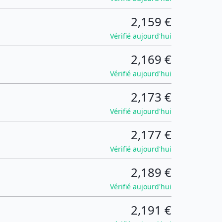
2,159 €
Vérifié aujourd'hui
2,169 €
Vérifié aujourd'hui
2,173 €
Vérifié aujourd'hui
2,177 €
Vérifié aujourd'hui
2,189 €
Vérifié aujourd'hui
2,191 €