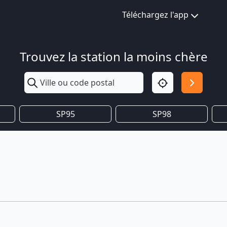
Téléchargez l'app
Trouvez la station la moins chère
SP95
SP98