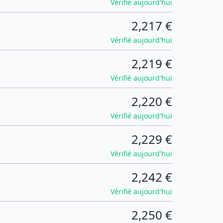
Vérifié aujourd'hui
2,217 €
Vérifié aujourd'hui
2,219 €
Vérifié aujourd'hui
2,220 €
Vérifié aujourd'hui
2,229 €
Vérifié aujourd'hui
2,242 €
Vérifié aujourd'hui
2,250 €