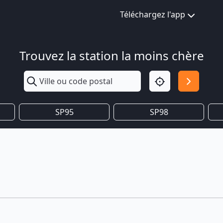
Téléchargez l'app
Trouvez la station la moins chère
SP95
SP98