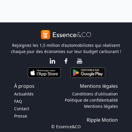
Rejoignez les 1,5 million d'automobilistes qui réalisent
chaque jour des économies sur leur budget carburant !
À propos
Mentions légales
Actualités
Conditions d'utilisation
Politique de confidentialité
FAQ
Mentions légales
Contact
Presse
Ripple Motion
© Essence&CO