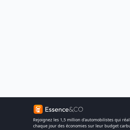
Rejoignez les 1,5 million d'automobilistes qui réal
chaque jour des économies sur leur budget carbu