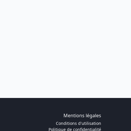
Mentions légales
Conditions d'utilisation
Politique de confidentialité