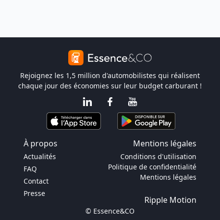
Rejoignez les 1,5 million d'automobilistes qui réalisent
chaque jour des économies sur leur budget carburant !
À propos
Mentions légales
Actualités
Conditions d'utilisation
Politique de confidentialité
FAQ
Mentions légales
Contact
Presse
Ripple Motion
© Essence&CO