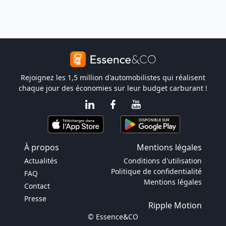
Rejoignez les 1,5 million d'automobilistes qui réalisent
chaque jour des économies sur leur budget carburant !
À propos
Mentions légales
Actualités
Conditions d'utilisation
Politique de confidentialité
FAQ
Mentions légales
Contact
Presse
Ripple Motion
© Essence&CO