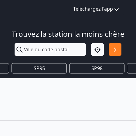
Téléchargez l'app
Trouvez la station la moins chère
SP95
SP98