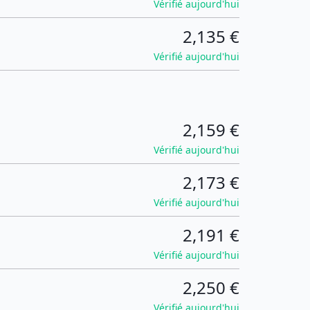
Vérifié aujourd'hui
2,135 €
Vérifié aujourd'hui
2,159 €
Vérifié aujourd'hui
2,173 €
Vérifié aujourd'hui
2,191 €
Vérifié aujourd'hui
2,250 €
Vérifié aujourd'hui