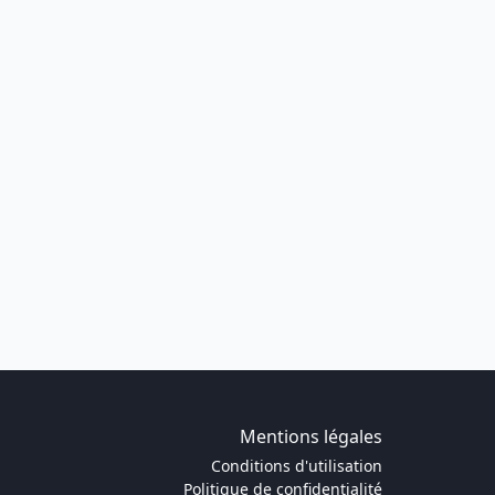
Mentions légales
Conditions d'utilisation
Politique de confidentialité