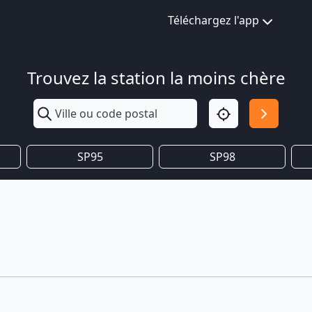
Téléchargez l'app
Trouvez la station la moins chère
SP95
SP98