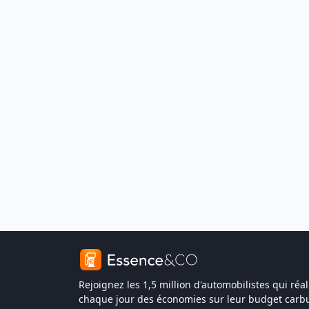
Rejoignez les 1,5 million d'automobilistes qui réal
chaque jour des économies sur leur budget carbu