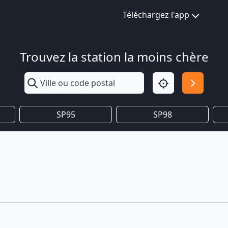
Téléchargez l'app
Trouvez la station la moins chère
SP95
SP98