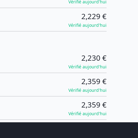
Vérifié aujourd'hui
2,229 €
Vérifié aujourd'hui
2,230 €
Vérifié aujourd'hui
2,359 €
Vérifié aujourd'hui
2,359 €
Vérifié aujourd'hui