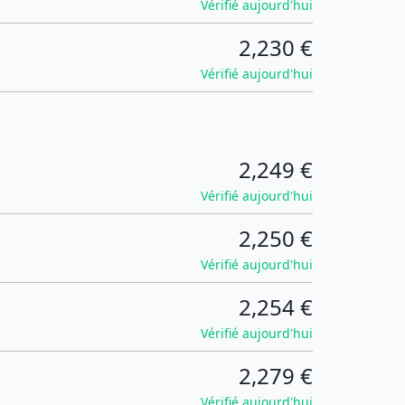
Vérifié aujourd'hui
2,230 €
Vérifié aujourd'hui
2,249 €
Vérifié aujourd'hui
2,250 €
Vérifié aujourd'hui
2,254 €
Vérifié aujourd'hui
2,279 €
Vérifié aujourd'hui