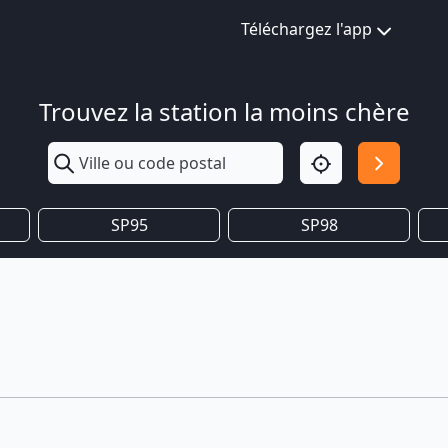
Téléchargez l'app
Trouvez la station la moins chère
SP95
SP98