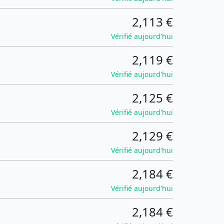
2,113 €
Vérifié aujourd'hui
2,119 €
Vérifié aujourd'hui
2,125 €
Vérifié aujourd'hui
2,129 €
Vérifié aujourd'hui
2,184 €
Vérifié aujourd'hui
2,184 €