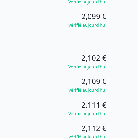
Vérifié aujourd'hui
2,099 €
Vérifié aujourd'hui
2,102 €
Vérifié aujourd'hui
2,109 €
Vérifié aujourd'hui
2,111 €
Vérifié aujourd'hui
2,112 €
Vérifié aujourd'hui