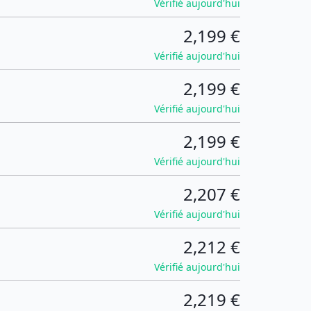
Vérifié aujourd'hui
2,199 €
Vérifié aujourd'hui
2,199 €
Vérifié aujourd'hui
2,199 €
Vérifié aujourd'hui
2,207 €
Vérifié aujourd'hui
2,212 €
Vérifié aujourd'hui
2,219 €