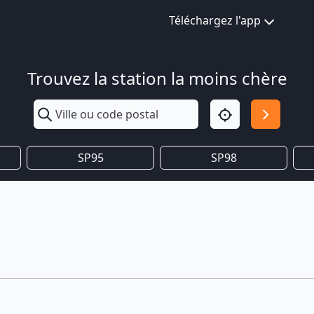
Téléchargez l'app
Trouvez la station la moins chère
SP95
SP98