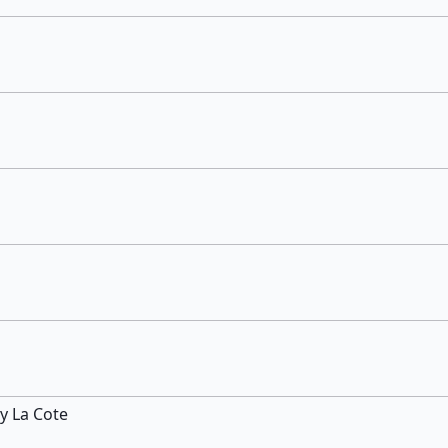
y La Cote