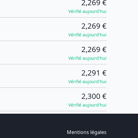
2,269 €
Vérifié aujourd'hui
2,269 €
Vérifié aujourd'hui
2,269 €
Vérifié aujourd'hui
2,291 €
Vérifié aujourd'hui
2,300 €
Vérifié aujourd'hui
Mentions légales