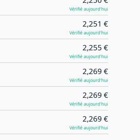
Vérifié aujourd'hui
2,251 €
Vérifié aujourd'hui
2,255 €
Vérifié aujourd'hui
2,269 €
Vérifié aujourd'hui
2,269 €
Vérifié aujourd'hui
2,269 €
Vérifié aujourd'hui