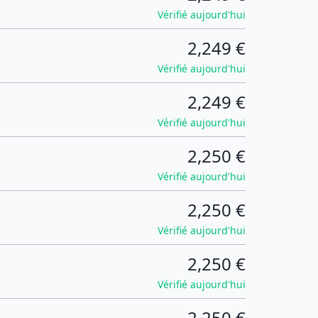
Vérifié aujourd'hui
2,249 €
Vérifié aujourd'hui
2,249 €
Vérifié aujourd'hui
2,250 €
Vérifié aujourd'hui
2,250 €
Vérifié aujourd'hui
2,250 €
Vérifié aujourd'hui
2,250 €