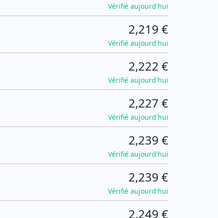
Vérifié aujourd'hui
2,219 €
Vérifié aujourd'hui
2,222 €
Vérifié aujourd'hui
2,227 €
Vérifié aujourd'hui
2,239 €
Vérifié aujourd'hui
2,239 €
Vérifié aujourd'hui
2,249 €