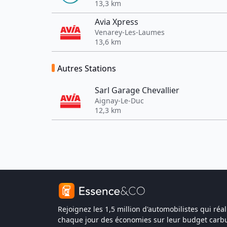
13,3 km
Avia Xpress
Venarey-Les-Laumes
13,6 km
Autres Stations
Sarl Garage Chevallier
Aignay-Le-Duc
12,3 km
Rejoignez les 1,5 million d'automobilistes qui réal
chaque jour des économies sur leur budget carbu