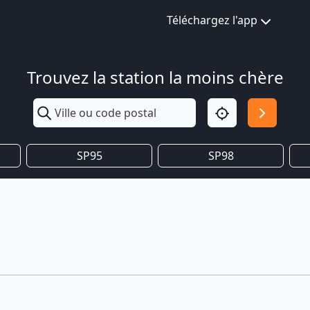
Téléchargez l'app
Trouvez la station la moins chère
SP95
SP98