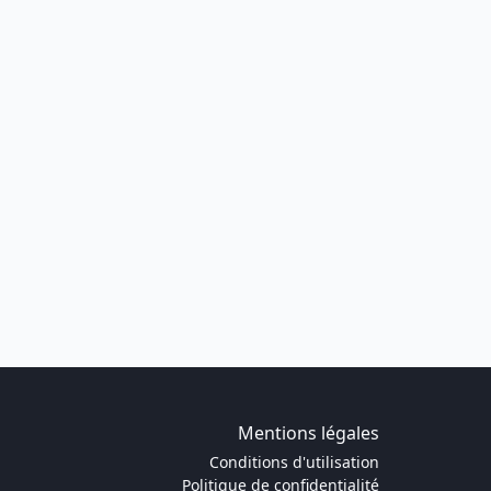
Mentions légales
Conditions d'utilisation
Politique de confidentialité