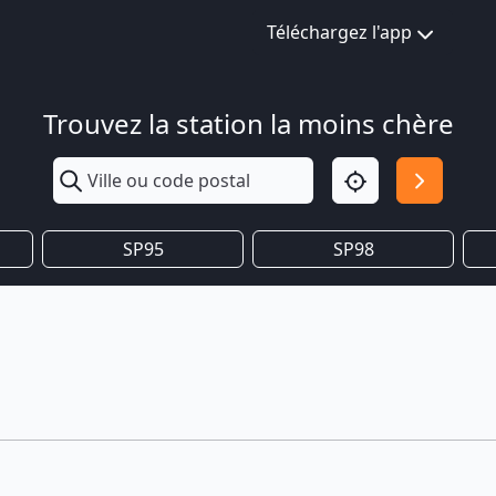
Téléchargez l'app
Trouvez la station la moins chère
SP95
SP98