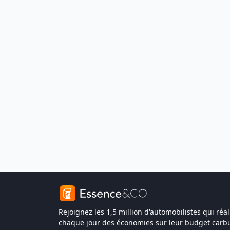
Rejoignez les 1,5 million d'automobilistes qui réal
chaque jour des économies sur leur budget carbu