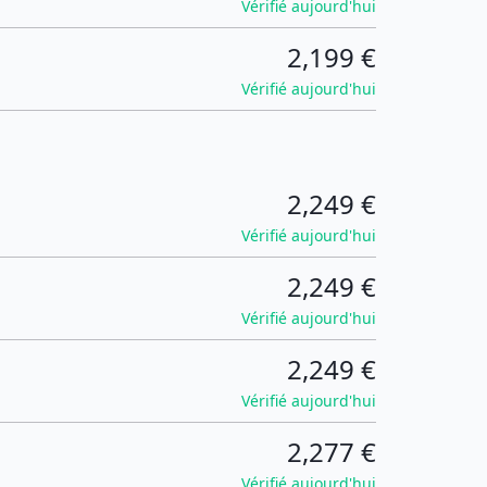
Vérifié aujourd'hui
2,199 €
Vérifié aujourd'hui
2,249 €
Vérifié aujourd'hui
2,249 €
Vérifié aujourd'hui
2,249 €
Vérifié aujourd'hui
2,277 €
Vérifié aujourd'hui