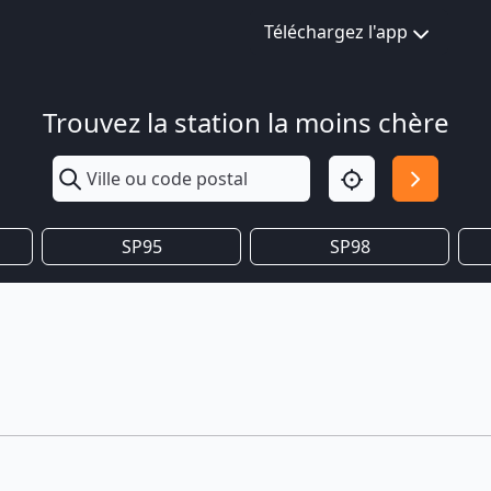
Téléchargez l'app
Trouvez la station la moins chère
SP95
SP98