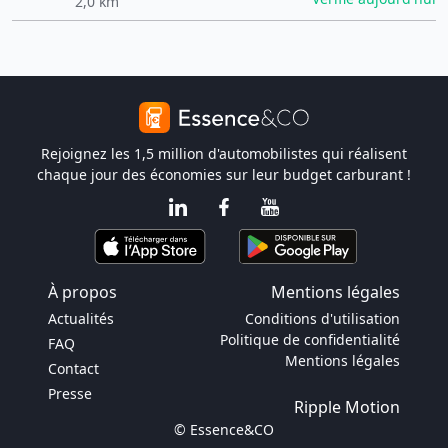
2,0 km
Rejoignez les 1,5 million d'automobilistes qui réalisent
chaque jour des économies sur leur budget carburant !
À propos
Mentions légales
Actualités
Conditions d'utilisation
Politique de confidentialité
FAQ
Mentions légales
Contact
Presse
Ripple Motion
© Essence&CO