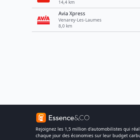
14,4 km
Avia Xpress
Venarey-Les-Laumes
8,0 km
Rejoignez les 1,5 million d'automobilistes qui réal
chaque jour des économies sur leur budget carbu