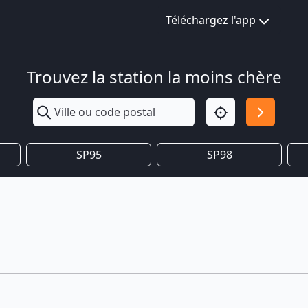
Téléchargez l'app
Trouvez la station la moins chère
SP95
SP98