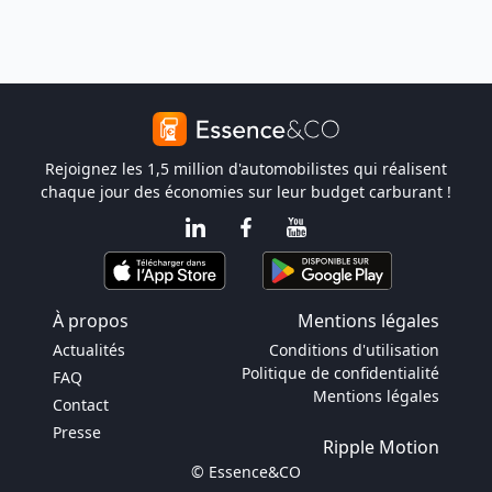
Rejoignez les 1,5 million d'automobilistes qui réalisent
chaque jour des économies sur leur budget carburant !
À propos
Mentions légales
Actualités
Conditions d'utilisation
Politique de confidentialité
FAQ
Mentions légales
Contact
Presse
Ripple Motion
© Essence&CO