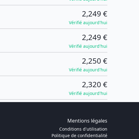
2,249 €
Vérifié aujourd'hui
2,249 €
Vérifié aujourd'hui
2,250 €
Vérifié aujourd'hui
2,320 €
Vérifié aujourd'hui
Mentions légales
Conditions d'utilisation
Politique de confidentialité