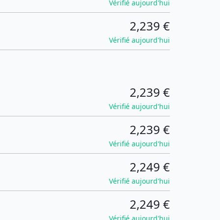
Vérifié aujourd'hui
2,239 €
Vérifié aujourd'hui
2,239 €
Vérifié aujourd'hui
2,239 €
Vérifié aujourd'hui
2,249 €
Vérifié aujourd'hui
2,249 €
Vérifié aujourd'hui