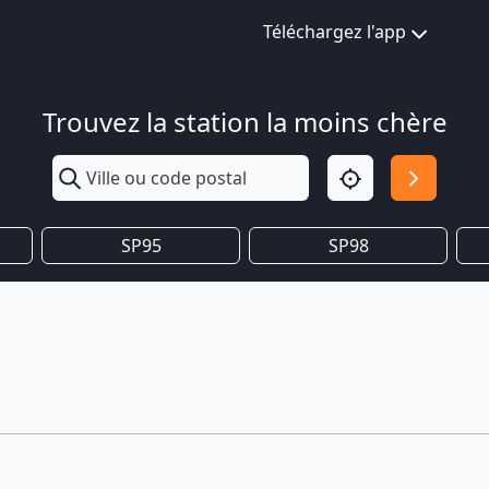
Téléchargez l'app
Trouvez la station la moins chère
SP95
SP98