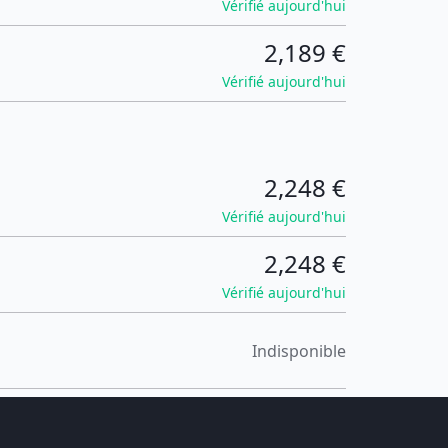
Vérifié aujourd'hui
2,189 €
Vérifié aujourd'hui
2,248 €
Vérifié aujourd'hui
2,248 €
Vérifié aujourd'hui
Indisponible