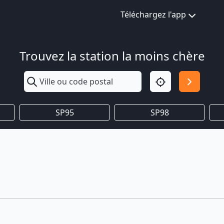
Téléchargez l'app
Trouvez la station la moins chère
SP95
SP98