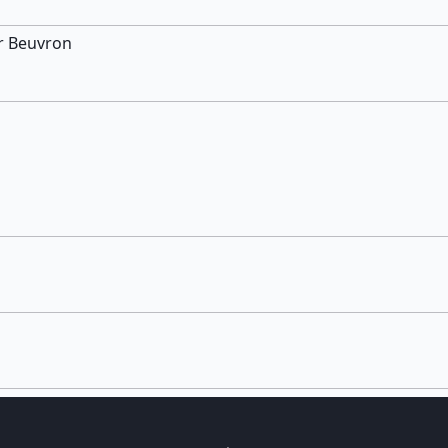
ur Beuvron