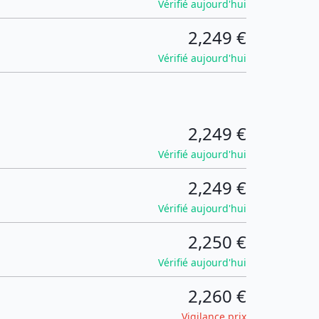
Vérifié aujourd'hui
2,249 €
Vérifié aujourd'hui
2,249 €
Vérifié aujourd'hui
2,249 €
Vérifié aujourd'hui
2,250 €
Vérifié aujourd'hui
2,260 €
Vigilance prix