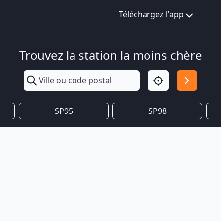
Téléchargez l'app
Trouvez la station la moins chère
SP95
SP98