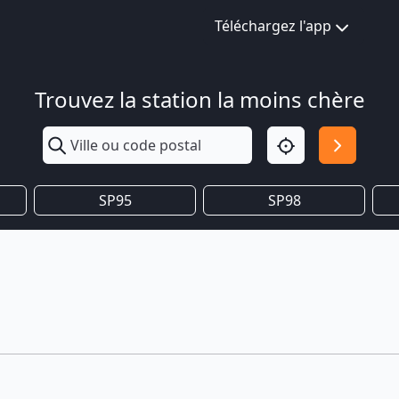
Téléchargez l'app
Trouvez la station la moins chère
SP95
SP98