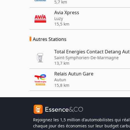
5,7 km
Avia Xpress
Luzy
15,5 km
Autres Stations
Total Energies Contact Detang Au
Saint-Symphorien-De-Marmagne
13,7 km
Relais Autun Gare
Autun
15,8 km
Rejoignez les 1,5 million d'automobilistes qui réal
chaque jour des économies sur leur budget carbu