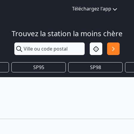
Téléchargez l'app
Trouvez la station la moins chère
SP95
SP98