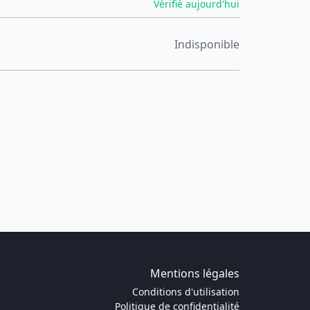
Vérifié aujourd'hui
Indisponible
Mentions légales
Conditions d'utilisation
Politique de confidentialité