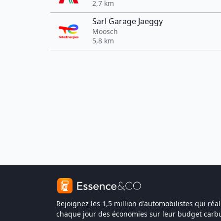
2,7 km
Sarl Garage Jaeggy
Moosch
5,8 km
Rejoignez les 1,5 million d'automobilistes qui réal
chaque jour des économies sur leur budget carbu