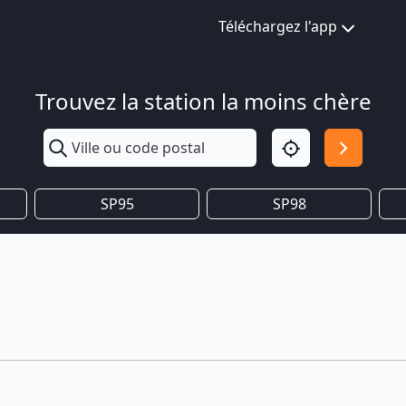
Téléchargez l'app
Trouvez la station la moins chère
SP95
SP98