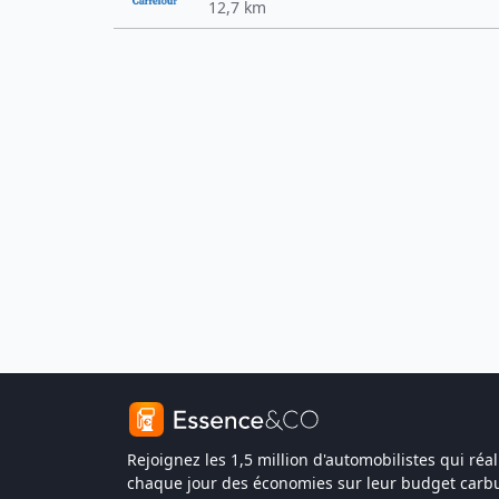
12,7 km
Rejoignez les 1,5 million d'automobilistes qui réal
chaque jour des économies sur leur budget carbu