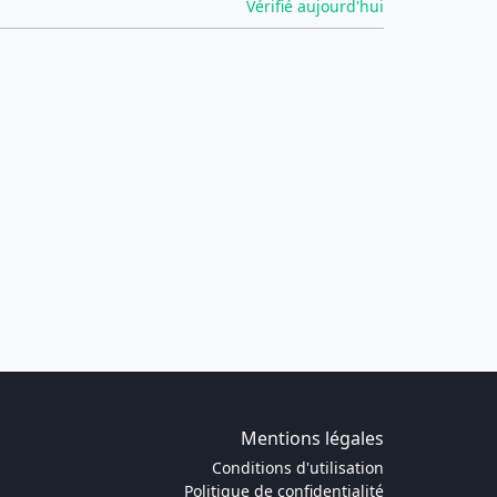
Vérifié aujourd'hui
Mentions légales
Conditions d'utilisation
Politique de confidentialité