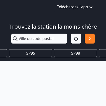
Téléchargez l'app
Trouvez la station la moins chère
SP95
SP98