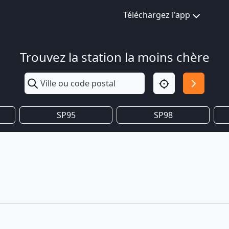
Téléchargez l'app
Trouvez la station la moins chère
SP95
SP98