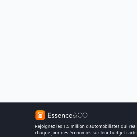
Rejoignez les 1,5 million d'automobilistes qui réal
chaque jour des économies sur leur budget carbu