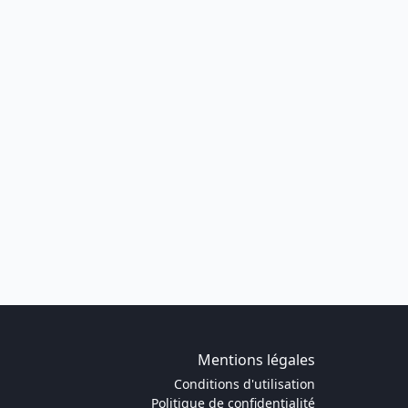
Mentions légales
Conditions d'utilisation
Politique de confidentialité