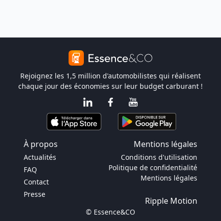
Rejoignez les 1,5 million d'automobilistes qui réalisent
chaque jour des économies sur leur budget carburant !
À propos
Mentions légales
Actualités
Conditions d'utilisation
Politique de confidentialité
FAQ
Mentions légales
Contact
Presse
Ripple Motion
© Essence&CO