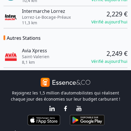
10,4 km
Intermarche Lorrez
2,229 €
Lorrez-Le-Bocage-Préaux
Vérifié aujourd'hui
11,3 km
Autres Stations
Avia Xpress
2,249 €
Saint-Valerien
Vérifié aujourd'hui
8,1 km
Rejoignez les 1,5 million d'automobilistes qui réalisent
chaque jour des économies sur leur budget carburant !