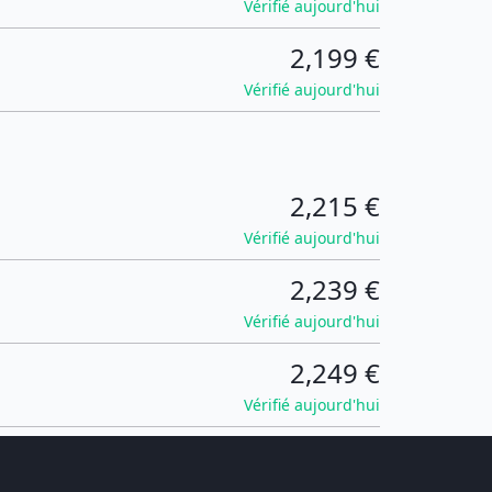
Vérifié aujourd'hui
2,199 €
Vérifié aujourd'hui
2,215 €
Vérifié aujourd'hui
2,239 €
Vérifié aujourd'hui
2,249 €
Vérifié aujourd'hui