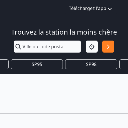
Téléchargez l'app
Trouvez la station la moins chère
SP95
SP98