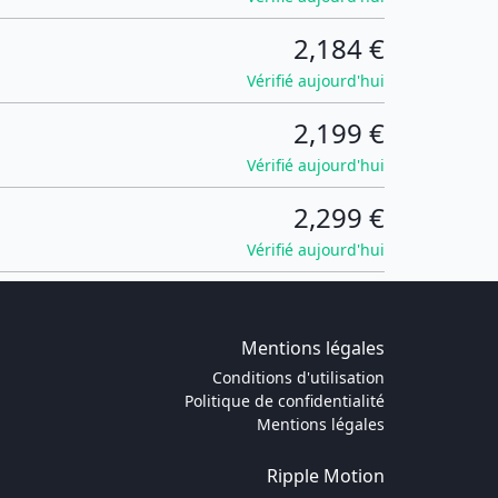
2,184 €
Vérifié aujourd'hui
2,199 €
Vérifié aujourd'hui
2,299 €
Vérifié aujourd'hui
Mentions légales
Conditions d'utilisation
Politique de confidentialité
Mentions légales
Ripple Motion