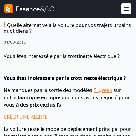
Quelle alternative à la voiture pour vos trajets urbains
quotidiens ?
01/03/2019
Vous êtes intéressé·e par la trottinette électrique ?
Vous êtes intéressé·e par la trottinette électrique ?
Ne manquez pas la sortie des modèles
Tilgreen
sur
notre
boutique en ligne
que nous avons négocié pour
vous
à des prix exclusifs
!
CRÉER UNE ALERTE
La voiture reste le mode de déplacement principal pour