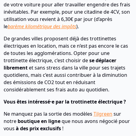
de votre voiture pour aller travailler engendre des frais
inévitables. Par exemple, pour une citadine de 4CV, son
utilisation vous revient à 6,30€ par jour (d’après
le
barème kilométrique des impôts
).
De grandes villes proposent déjà des trottinettes
électriques en location, mais ce n’est pas encore le cas
de toutes les agglomérations. Opter pour une
trottinette électrique, c’est choisir de
se déplacer
librement
et sans stress dans la ville pour ses trajets
quotidiens, mais c’est aussi contribuer à la diminution
des émissions de CO2 tout en réduisant
considérablement ses frais auto au quotidien.
Vous êtes intéressé·e par la trottinette électrique ?
Ne manquez pas la sortie des modèles
Tilgreen
sur
notre
boutique en ligne
que nous avons négocié pour
vous
à des prix exclusifs
!