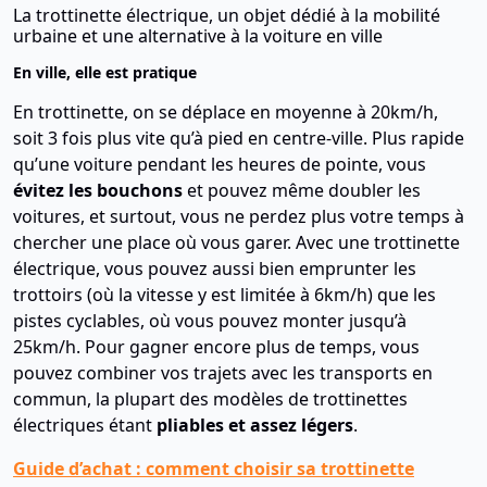
La trottinette électrique, un objet dédié à la mobilité
urbaine et une alternative à la voiture en ville
En ville, elle est pratique
En trottinette, on se déplace en moyenne à 20km/h,
soit 3 fois plus vite qu’à pied en centre-ville. Plus rapide
qu’une voiture pendant les heures de pointe, vous
évitez les bouchons
et pouvez même doubler les
voitures, et surtout, vous ne perdez plus votre temps à
chercher une place où vous garer. Avec une trottinette
électrique, vous pouvez aussi bien emprunter les
trottoirs (où la vitesse y est limitée à 6km/h) que les
pistes cyclables, où vous pouvez monter jusqu’à
25km/h. Pour gagner encore plus de temps, vous
pouvez combiner vos trajets avec les transports en
commun, la plupart des modèles de trottinettes
électriques étant
pliables et assez légers
.
Guide d’achat : comment choisir sa trottinette