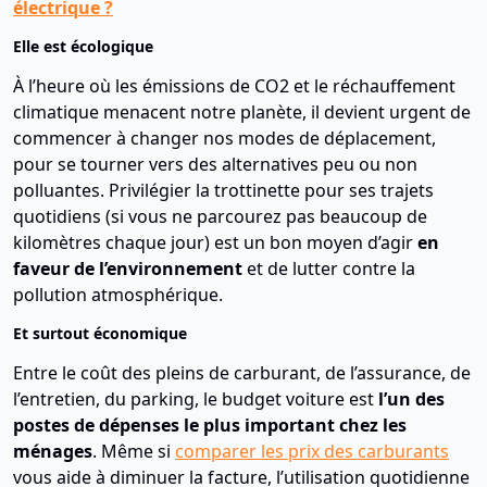
électrique ?
Elle est écologique
À l’heure où les émissions de CO2 et le réchauffement
climatique menacent notre planète, il devient urgent de
commencer à changer nos modes de déplacement,
pour se tourner vers des alternatives peu ou non
polluantes. Privilégier la trottinette pour ses trajets
quotidiens (si vous ne parcourez pas beaucoup de
kilomètres chaque jour) est un bon moyen d’agir
en
faveur de l’environnement
et de lutter contre la
pollution atmosphérique.
Et surtout économique
Entre le coût des pleins de carburant, de l’assurance, de
l’entretien, du parking, le budget voiture est
l’un des
postes de dépenses le plus important chez les
ménages
. Même si
comparer les prix des carburants
vous aide à diminuer la facture, l’utilisation quotidienne