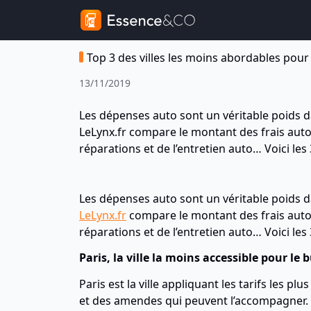
Top 3 des villes les moins abordables pour
13/11/2019
Les dépenses auto sont un véritable poids d
LeLynx.fr compare le montant des frais auto
réparations et de l’entretien auto… Voici les
Les dépenses auto sont un véritable poids d
LeLynx.fr
compare le montant des frais auto 
réparations et de l’entretien auto… Voici les
Paris, la ville la moins accessible pour le
Paris est la ville appliquant les tarifs les 
et des amendes qui peuvent l’accompagner. La