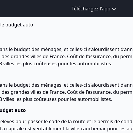
Téléchargez l'app
 le budget auto
ans le budget des ménages, et celles-ci s’alourdissent d’a
 des grandes villes de France. Coût de l’assurance, du per
 3 villes les plus coûteuses pour les automobilistes.
ans le budget des ménages, et celles-ci s’alourdissent d’a
des grandes villes de France. Coût de l’assurance, du perm
 3 villes les plus coûteuses pour les automobilistes.
 budget auto
plus élevés pour passer le code de la route et le permis de c
 capitale est véritablement la ville-cauchemar pour les aut