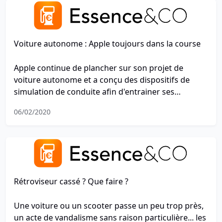
Voiture autonome : Apple toujours dans la course
Apple continue de plancher sur son projet de
voiture autonome et a conçu des dispositifs de
simulation de conduite afin d'entrainer ses
systèmes d'intelligence artificielle.
06/02/2020
Rétroviseur cassé ? Que faire ?
Une voiture ou un scooter passe un peu trop près,
un acte de vandalisme sans raison particulière... les