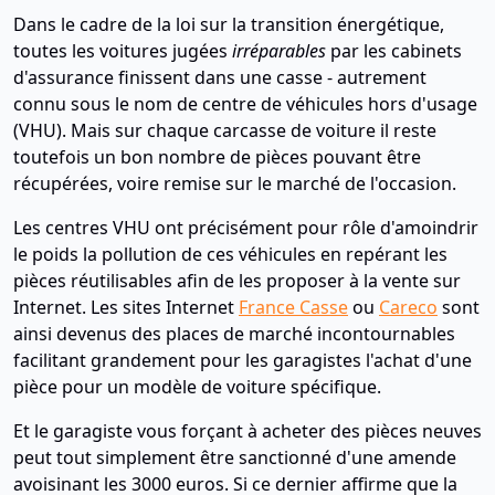
Dans le cadre de la loi sur la transition énergétique,
toutes les voitures jugées
irréparables
par les cabinets
d'assurance finissent dans une casse - autrement
connu sous le nom de centre de véhicules hors d'usage
(VHU). Mais sur chaque carcasse de voiture il reste
toutefois un bon nombre de pièces pouvant être
récupérées, voire remise sur le marché de l'occasion.
Les centres VHU ont précisément pour rôle d'amoindrir
le poids la pollution de ces véhicules en repérant les
pièces réutilisables afin de les proposer à la vente sur
Internet. Les sites Internet
France Casse
ou
Careco
sont
ainsi devenus des places de marché incontournables
facilitant grandement pour les garagistes l'achat d'une
pièce pour un modèle de voiture spécifique.
Et le garagiste vous forçant à acheter des pièces neuves
peut tout simplement être sanctionné d'une amende
avoisinant les 3000 euros. Si ce dernier affirme que la