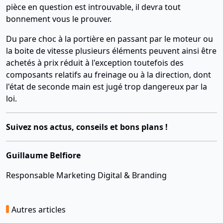
pièce en question est introuvable, il devra tout
bonnement vous le prouver.
Du pare choc à la portière en passant par le moteur ou
la boite de vitesse plusieurs éléments peuvent ainsi être
achetés à prix réduit à l'exception toutefois des
composants relatifs au freinage ou à la direction, dont
l'état de seconde main est jugé trop dangereux par la
loi.
Suivez nos actus, conseils et bons plans !
Guillaume Belfiore
Responsable Marketing Digital & Branding
Autres articles