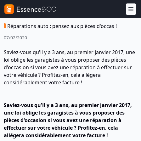
Réparations auto : pensez aux pièces d'occas !
07/02/2020
Saviez-vous qu'il y a 3 ans, au premier janvier 2017, une
loi oblige les garagistes à vous proposer des pièces
d'occasion si vous avez une réparation à effectuer sur
votre véhicule ? Profitez-en, cela allégera
considérablement votre facture !
Saviez-vous qu'il y a 3 ans, au premier janvier 2017,
une loi oblige les garagistes à vous proposer des
pièces d'occasion si vous avez une réparation à
effectuer sur votre véhicule ? Profitez-en, cela
allégera considérablement votre facture !