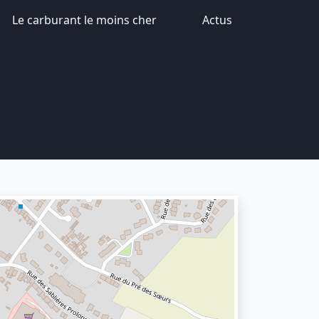
Le carburant le moins cher
Actus