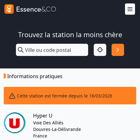
Trouvez la station la moins chère
Informations pratiques
Cette station est fermée depuis le 18/03/2026
Hyper U
Voie Des Alliés
Douvres-La-Délivrande
France