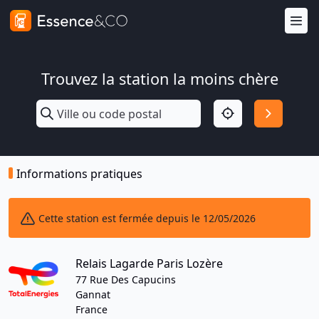
Trouvez la station la moins chère
Informations pratiques
Cette station est fermée depuis le 12/05/2026
Relais Lagarde Paris Lozère
77 Rue Des Capucins
Gannat
France