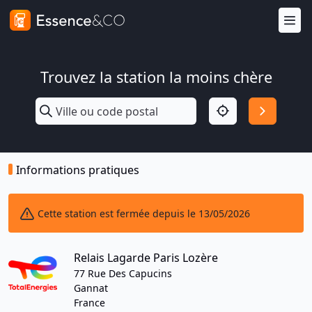
Trouvez la station la moins chère
Informations pratiques
Cette station est fermée depuis le 13/05/2026
Relais Lagarde Paris Lozère
77 Rue Des Capucins
Gannat
France