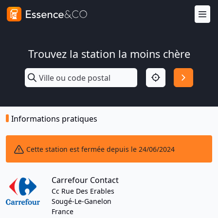
Trouvez la station la moins chère
Informations pratiques
Cette station est fermée depuis le 24/06/2024
Carrefour Contact
Cc Rue Des Erables
Sougé-Le-Ganelon
France