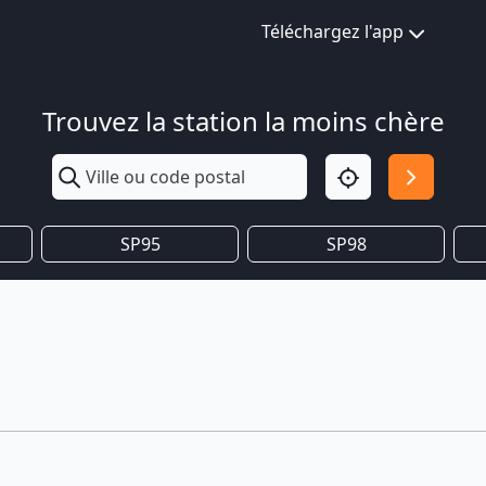
Téléchargez l'app
Trouvez la station la moins chère
SP95
SP98