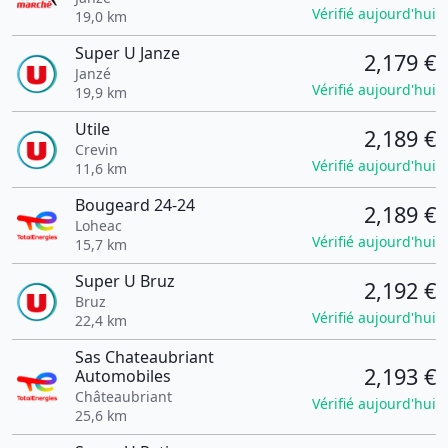
Vérifié aujourd'hui
19,0 km
Super U Janze
2,179 €
Janzé
Vérifié aujourd'hui
19,9 km
Utile
2,189 €
Crevin
Vérifié aujourd'hui
11,6 km
Bougeard 24-24
2,189 €
Loheac
Vérifié aujourd'hui
15,7 km
Super U Bruz
2,192 €
Bruz
Vérifié aujourd'hui
22,4 km
Sas Chateaubriant
2,193 €
Automobiles
Châteaubriant
Vérifié aujourd'hui
25,6 km