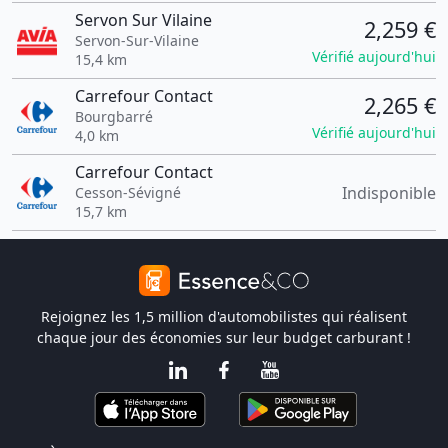
Servon Sur Vilaine
2,259 €
Servon-Sur-Vilaine
Vérifié aujourd'hui
15,4 km
Carrefour Contact
2,265 €
Bourgbarré
Vérifié aujourd'hui
4,0 km
Carrefour Contact
Indisponible
Cesson-Sévigné
15,7 km
Rejoignez les 1,5 million d'automobilistes qui réalisent
chaque jour des économies sur leur budget carburant !