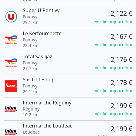
Super U Pontivy
2,122 €
Pontivy
Vérifié aujourd'hui
29,1 km
Le Kerfourchette
2,167 €
Pontivy
Vérifié aujourd'hui
28,4 km
Total Sas Ijaz
2,176 €
Pontivy
Vérifié aujourd'hui
27,7 km
Sas Littleshop
2,178 €
Pontivy
Vérifié aujourd'hui
29,1 km
Intermarche Reguiny
2,199 €
Réguiny
Vérifié aujourd'hui
10,2 km
Intermarche Loudeac
2,199 €
Loudeac