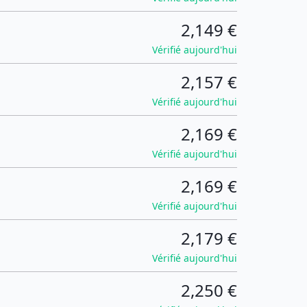
2,149 €
Vérifié aujourd'hui
2,157 €
Vérifié aujourd'hui
2,169 €
Vérifié aujourd'hui
2,169 €
Vérifié aujourd'hui
2,179 €
Vérifié aujourd'hui
2,250 €