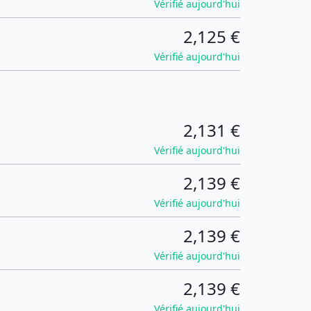
Vérifié aujourd'hui
2,125 €
Vérifié aujourd'hui
2,131 €
Vérifié aujourd'hui
2,139 €
Vérifié aujourd'hui
2,139 €
Vérifié aujourd'hui
2,139 €
Vérifié aujourd'hui