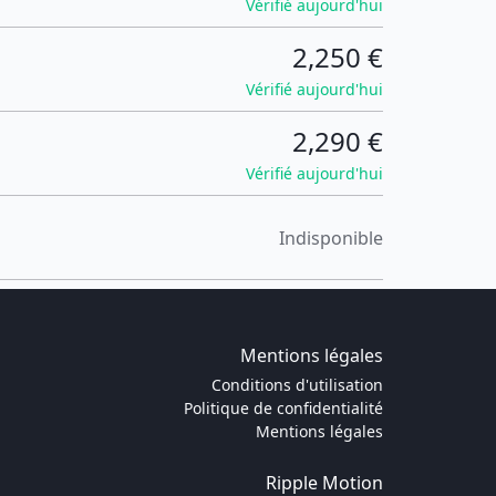
Vérifié aujourd'hui
2,250 €
Vérifié aujourd'hui
2,290 €
Vérifié aujourd'hui
Indisponible
Mentions légales
Conditions d'utilisation
Politique de confidentialité
Mentions légales
Ripple Motion