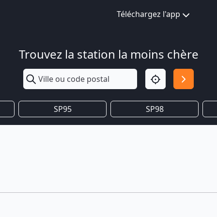
Téléchargez l'app
Trouvez la station la moins chère
SP95
SP98