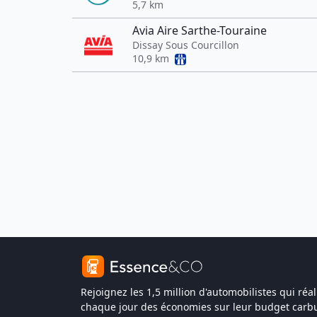
5,7 km
Avia Aire Sarthe-Touraine
Dissay Sous Courcillon
10,9 km
Rejoignez les 1,5 million d'automobilistes qui réal
chaque jour des économies sur leur budget carbu