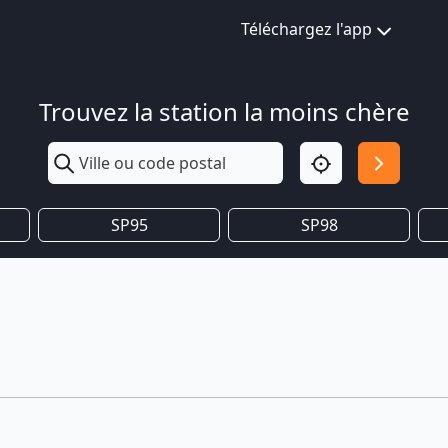
Téléchargez l'app
Trouvez la station la moins chère
SP95
SP98