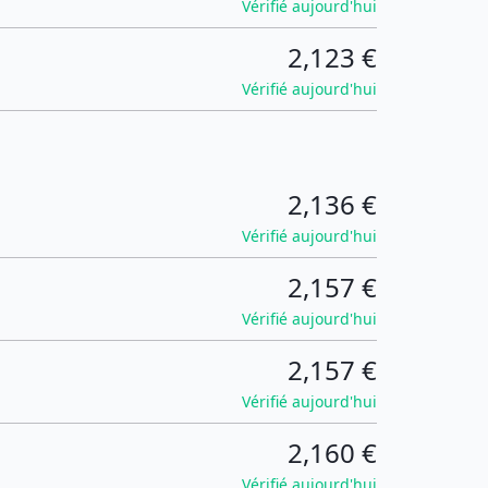
Vérifié aujourd'hui
2,123 €
Vérifié aujourd'hui
2,136 €
Vérifié aujourd'hui
2,157 €
Vérifié aujourd'hui
2,157 €
Vérifié aujourd'hui
2,160 €
Vérifié aujourd'hui