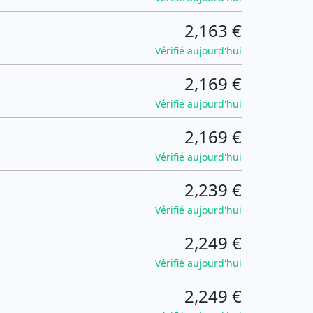
2,163 €
Vérifié aujourd'hui
2,169 €
Vérifié aujourd'hui
2,169 €
Vérifié aujourd'hui
2,239 €
Vérifié aujourd'hui
2,249 €
Vérifié aujourd'hui
2,249 €