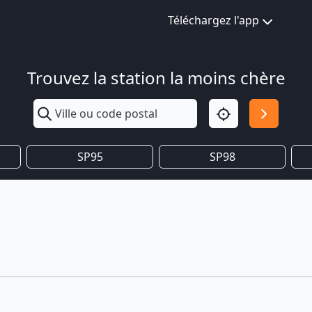
Téléchargez l'app
Trouvez la station la moins chère
SP95
SP98