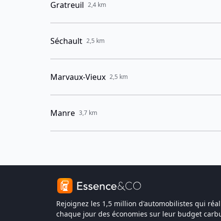
Gratreuil
2,4 km
Séchault
2,5 km
Marvaux-Vieux
2,5 km
Manre
3,7 km
Rejoignez les 1,5 million d'automobilistes qui réal
chaque jour des économies sur leur budget carbu