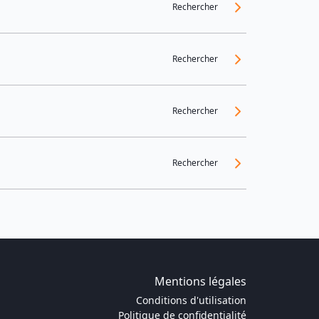
Rechercher
Rechercher
Rechercher
Rechercher
Mentions légales
Conditions d'utilisation
Politique de confidentialité