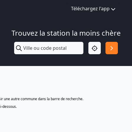
Téléchargez l'app
Trouvez la station la moins chère
isir une autre commune dans la barre de recherche.
ci-dessous.