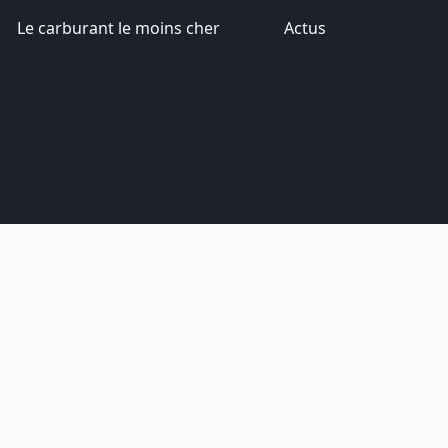
Le carburant le moins cher
Actus