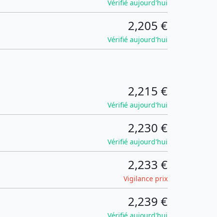
Vérifié aujourd'hui
2,205 €
Vérifié aujourd'hui
2,215 €
Vérifié aujourd'hui
2,230 €
Vérifié aujourd'hui
2,233 €
Vigilance prix
2,239 €
Vérifié aujourd'hui