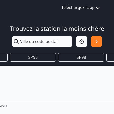
Téléchargez l'app
Trouvez la station la moins chère
SP95
SP98
ravo