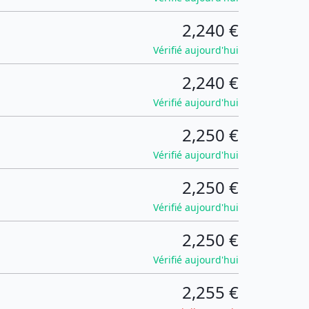
2,240 €
Vérifié aujourd'hui
2,240 €
Vérifié aujourd'hui
2,250 €
Vérifié aujourd'hui
2,250 €
Vérifié aujourd'hui
2,250 €
Vérifié aujourd'hui
2,255 €